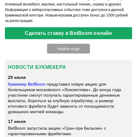
(пляжный волейбол, керлинг, настольный теннис, снукер и другие).
Информация о киберспортивных событиях тоже доступна в данной
букмекерской конторе. Новым игрокам доступен бонус до 1000 рублей
за регистрацию.
Сделать ставку в BetBoom онлайн
Найти еще
НОВОСТИ БУКМЕКЕРА
29 июля
букмекер BetBoom
представил новую акцию для
болельщиков московского «Локомотива». До конца года
участники смогут получать гарантированные денежные
выплаты, бороться за клубную атрибутику, а размер
итогового фрибета будет зависеть от посещаемости
домашних матчей команды.
17 июля
BetBoom запустила акцию «Гран-при Бельгии» с
гарантированными фрибетами.