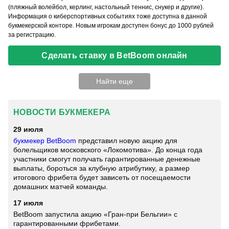
(пляжный волейбол, керлинг, настольный теннис, снукер и другие).
Информация о киберспортивных событиях тоже доступна в данной
букмекерской конторе. Новым игрокам доступен бонус до 1000 рублей
за регистрацию.
Сделать ставку в BetBoom онлайн
Найти еще
НОВОСТИ БУКМЕКЕРА
29 июля
букмекер BetBoom
представил новую акцию для
болельщиков московского «Локомотива». До конца года
участники смогут получать гарантированные денежные
выплаты, бороться за клубную атрибутику, а размер
итогового фрибета будет зависеть от посещаемости
домашних матчей команды.
17 июля
BetBoom запустила акцию «Гран-при Бельгии» с
гарантированными фрибетами.