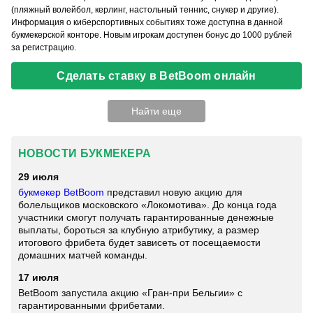
(пляжный волейбол, керлинг, настольный теннис, снукер и другие).
Информация о киберспортивных событиях тоже доступна в данной
букмекерской конторе. Новым игрокам доступен бонус до 1000 рублей
за регистрацию.
Сделать ставку в BetBoom онлайн
Найти еще
НОВОСТИ БУКМЕКЕРА
29 июля
букмекер BetBoom
представил новую акцию для
болельщиков московского «Локомотива». До конца года
участники смогут получать гарантированные денежные
выплаты, бороться за клубную атрибутику, а размер
итогового фрибета будет зависеть от посещаемости
домашних матчей команды.
17 июля
BetBoom запустила акцию «Гран-при Бельгии» с
гарантированными фрибетами.