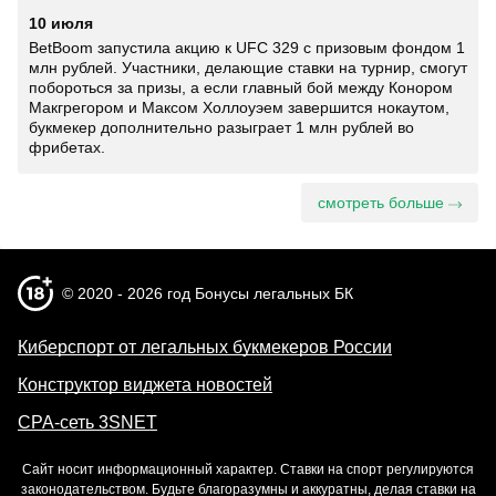
10 июля
BetBoom запустила акцию к UFC 329 с призовым фондом 1
млн рублей. Участники, делающие ставки на турнир, смогут
побороться за призы, а если главный бой между Конором
Макгрегором и Максом Холлоуэем завершится нокаутом,
букмекер дополнительно разыграет 1 млн рублей во
фрибетах.
смотреть больше
© 2020 - 2026 год Бонусы легальных БК
Киберспорт от легальных букмекеров России
Конструктор виджета новостей
CPA-сеть 3SNET
Сайт носит информационный характер. Ставки на спорт регулируются
законодательством. Будьте благоразумны и аккуратны, делая ставки на