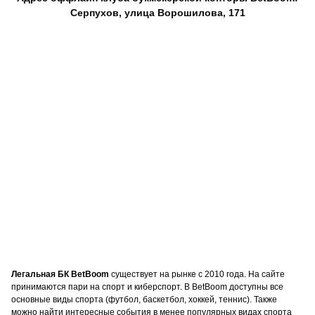
Серпухов, улица Ворошилова, 171
Легальная БК BetBoom
существует на рынке с 2010 года. На сайте
принимаются пари на спорт и киберспорт. В BetBoom доступны все
основные виды спорта (футбол, баскетбол, хоккей, теннис). Также
можно найти интересные события в менее популярных видах спорта