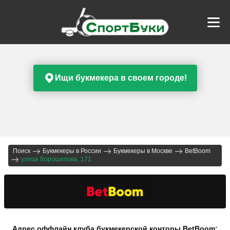
Ищи букмекера в своем городе!
Поиск
Букмекеры в России
Букмекеры в Москве
BetBoom
улица Ворошилова, 171
Адрес оффлайн клуба букмекерской конторы BetBoom: