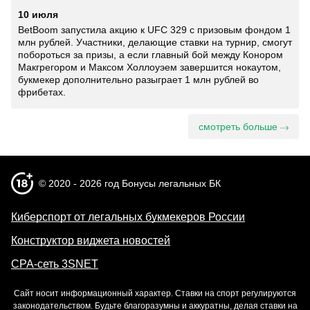
10 июля
BetBoom запустила акцию к UFC 329 с призовым фондом 1
млн рублей. Участники, делающие ставки на турнир, смогут
побороться за призы, а если главный бой между Конором
Макгрегором и Максом Холлоуэем завершится нокаутом,
букмекер дополнительно разыграет 1 млн рублей во
фрибетах.
смотреть больше
© 2020 - 2026 год Бонусы легальных БК
Киберспорт от легальных букмекеров России
Конструктор виджета новостей
CPA-сеть 3SNET
Сайт носит информационный характер. Ставки на спорт регулируются
законодательством. Будьте благоразумны и аккуратны, делая ставки на