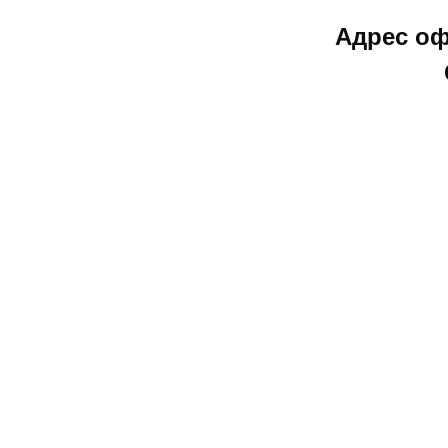
Адрес оф