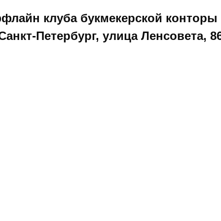
флайн клуба букмекерской конторы
Санкт-Петербург, улица Ленсовета, 8