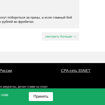
гут побороться за призы, а если главный бой
н рублей во фрибетах.
смотреть больше
 России
CPA-сеть 3SNET
 аккуратны, делая ставки на спорт.
язи, информационных технологий и массовых коммуникаций
х нам
Принять
ии указания активной ссылки на страницу материала на Сайте.