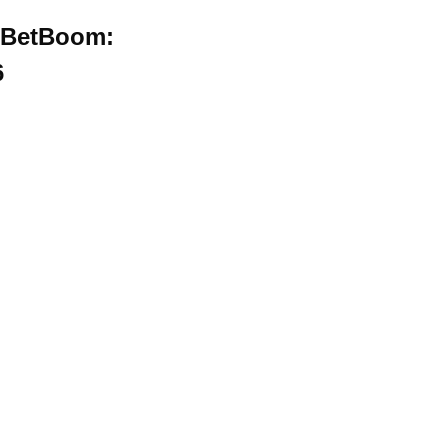
 BetBoom:
6