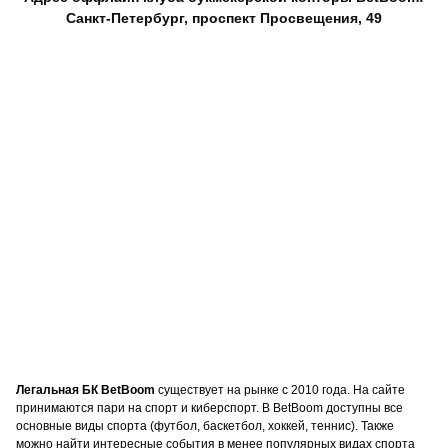
Санкт-Петербург, проспект Просвещения, 49
Легальная БК BetBoom
существует на рынке с 2010 года. На сайте
принимаются пари на спорт и киберспорт. В BetBoom доступны все
основные виды спорта (футбол, баскетбол, хоккей, теннис). Также
можно найти интересные события в менее популярных видах спорта