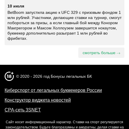
10 июля
BetBoom запустила акцию к UFC 329 с призовым фондом 1
млн рублей. Участники, делающие ставки на турнир, смогут
побороться за призы, а если главный бой между Конором
Макгрегором и Максом Холлоуэем завершится нокаутом,
букмекер дополнительно разыграет 1 млн рублей во
фрибетах.
смотреть больше
© 2020 - 2026 год Бонусы легальных БК
Киберспорт от легальных букмекеров России
Конструктор виджета новостей
CPA-сеть 3SNET
Сайт носит информационный характер. Ставки на спорт регулируются
законодательством. Будьте благоразумны и аккуратны, делая ставки на