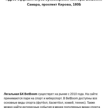
Самара, проспект Кирова, 180Б
Легальная БК BetBoom
существует на рынке с 2010 года. На сайте
принимаются пари на спорт и киберспорт. В BetBoom доступны все
основные виды спорта (футбол, баскетбол, хоккей, теннис). Также
можно найти интересные события в менее популярных видах спорта