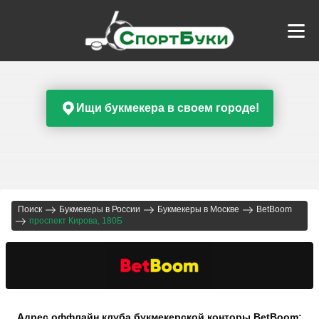
Ищи букмекера в своем городе!
Поиск
Букмекеры в России
Букмекеры в Москве
BetBoom
проспект Кирова, 180Б
Адрес оффлайн клуба букмекерской конторы BetBoom: