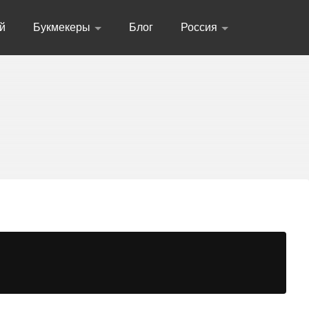
й
Букмекеры
Блог
Россия