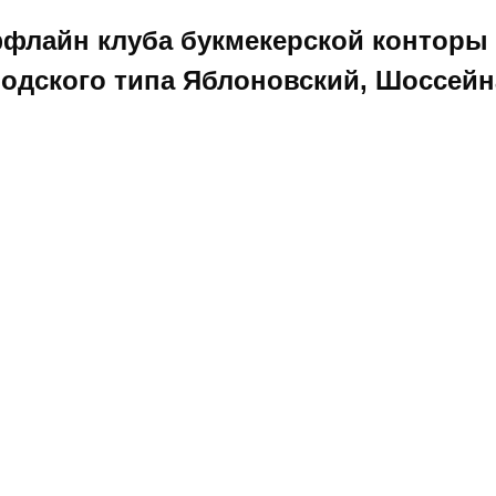
флайн клуба букмекерской конторы
родского типа Яблоновский, Шоссейна