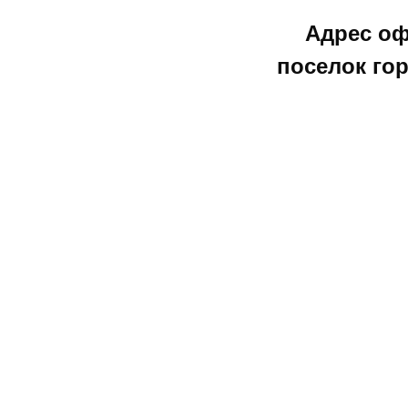
Адрес оф
поселок го