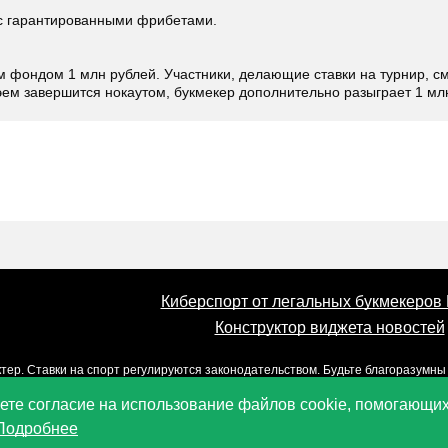
 с гарантированными фрибетами.
 фондом 1 млн рублей. Участники, делающие ставки на турнир, смо
м завершится нокаутом, букмекер дополнительно разыграет 1 мл
Киберспорт от легальных букмекеров
Конструктор виджета новостей
р. Ставки на спорт регулируются законодательством. Будьте благоразумны и
ии ЭЛ № ФС 77 - ‍90004 выдано Федеральной службой по надзору в сфере св
аете согласие на использование файлов cookie, помогающи
(Роскомнадзора) 15.09.2025
, тексты и другой контент сайта sportbk.bet) разрешается только при услов
Подробнее