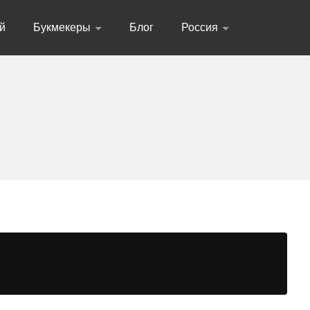
й
Букмекеры
Блог
Россия