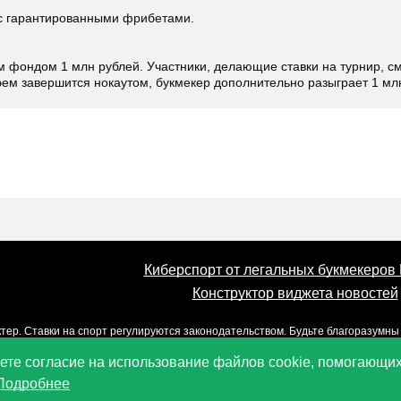
 с гарантированными фрибетами.
 фондом 1 млн рублей. Участники, делающие ставки на турнир, смо
м завершится нокаутом, букмекер дополнительно разыграет 1 мл
Киберспорт от легальных букмекеров
Конструктор виджета новостей
р. Ставки на спорт регулируются законодательством. Будьте благоразумны и
ии ЭЛ № ФС 77 - ‍90004 выдано Федеральной службой по надзору в сфере св
аете согласие на использование файлов cookie, помогающи
(Роскомнадзора) 15.09.2025
, тексты и другой контент сайта sportbk.bet) разрешается только при услов
Подробнее