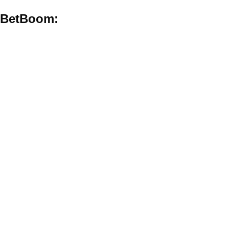
 BetBoom: