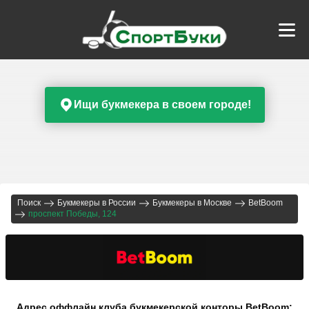
Ищи букмекера в своем городе!
Поиск
Букмекеры в России
Букмекеры в Москве
BetBoom
проспект Победы, 124
Адрес оффлайн клуба букмекерской конторы BetBoom: