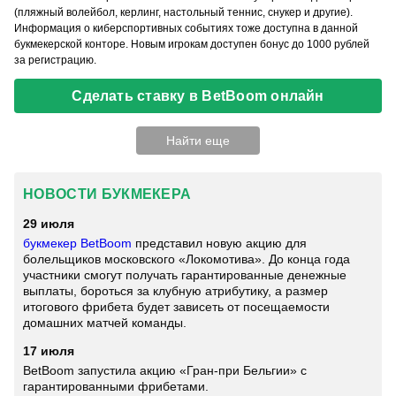
(пляжный волейбол, керлинг, настольный теннис, снукер и другие).
Информация о киберспортивных событиях тоже доступна в данной
букмекерской конторе. Новым игрокам доступен бонус до 1000 рублей
за регистрацию.
Сделать ставку в BetBoom онлайн
Найти еще
НОВОСТИ БУКМЕКЕРА
29 июля
букмекер BetBoom
представил новую акцию для
болельщиков московского «Локомотива». До конца года
участники смогут получать гарантированные денежные
выплаты, бороться за клубную атрибутику, а размер
итогового фрибета будет зависеть от посещаемости
домашних матчей команды.
17 июля
BetBoom запустила акцию «Гран-при Бельгии» с
гарантированными фрибетами.