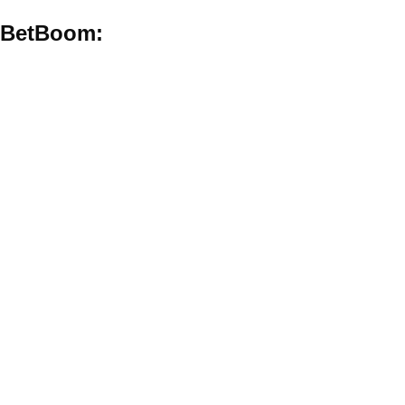
 BetBoom: