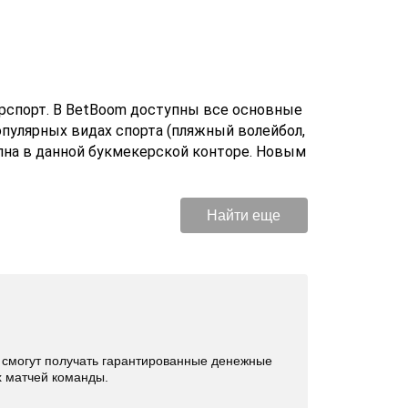
берспорт. В BetBoom доступны все основные
опулярных видах спорта (пляжный волейбол,
упна в данной букмекерской конторе. Новым
Найти еще
 смогут получать гарантированные денежные
х матчей команды.