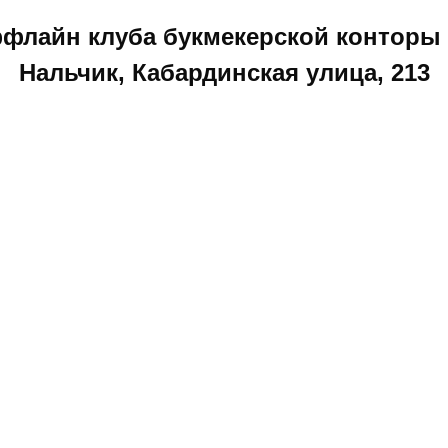
флайн клуба букмекерской конторы
Нальчик, Кабардинская улица, 213