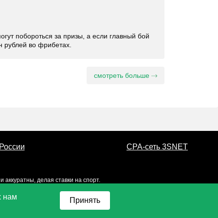
гут побороться за призы, а если главный бой
н рублей во фрибетах.
смотреть больше
 России
CPA-сеть 3SNET
 аккуратны, делая ставки на спорт.
язи, информационных технологий и массовых коммуникаций
х нам
Принять
ии указания активной ссылки на страницу материала на Сайте.