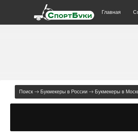
Главная
С
Поиск
Букмекеры в России
Букмекеры в Моск