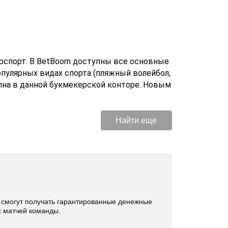
берспорт. В BetBoom доступны все основные
опулярных видах спорта (пляжный волейбол,
упна в данной букмекерской конторе. Новым
Найти еще
 смогут получать гарантированные денежные
х матчей команды.