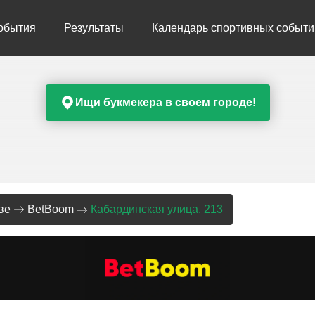
обытия
Результаты
Календарь спортивных событи
Ищи букмекера в своем городе!
ве
BetBoom
Кабардинская улица, 213