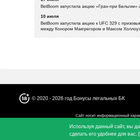
BetBoom запустила акцию «Гран-при Бельгии»
10 июля
BetBoom запустила акцию к UFC 329 с призовым
между Конором Макгрегором и Максом Холлоуэе
© 2020 - 2026 год Бонусы легальных БК
Сайт носит информационный характе
Свидетельство о регистрации средств массовой информац
Используя данный сайт, вы д
Частичное или полное использование материалов (изображения
сделать его удобнее для вас.