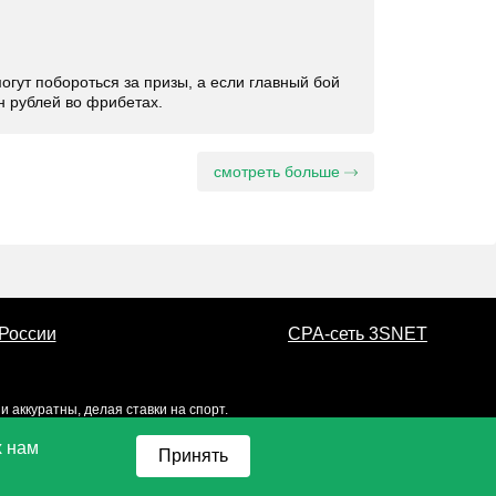
гут побороться за призы, а если главный бой
н рублей во фрибетах.
смотреть больше
 России
CPA-сеть 3SNET
 аккуратны, делая ставки на спорт.
язи, информационных технологий и массовых коммуникаций
х нам
Принять
ии указания активной ссылки на страницу материала на Сайте.