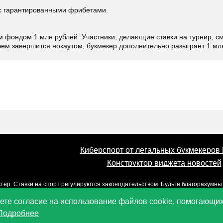
 с гарантированными фрибетами.
 фондом 1 млн рублей. Участники, делающие ставки на турнир, смо
м завершится нокаутом, букмекер дополнительно разыграет 1 мл
Киберспорт от легальных букмекеров
Конструктор виджета новостей
р. Ставки на спорт регулируются законодательством. Будьте благоразумны и
ии ЭЛ № ФС 77 - ‍90004 выдано Федеральной службой по надзору в сфере св
аете согласие на использование файлов cookie, помогающи
(Роскомнадзора) 15.09.2025
, тексты и другой контент сайта sportbk.bet) разрешается только при услов
Подробнее