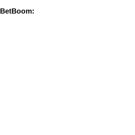
 BetBoom: