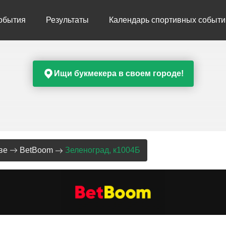
обытия
Результаты
Календарь спортивных событи
Ищи букмекера в своем городе!
ве
BetBoom
Зеленоград, к1004Б