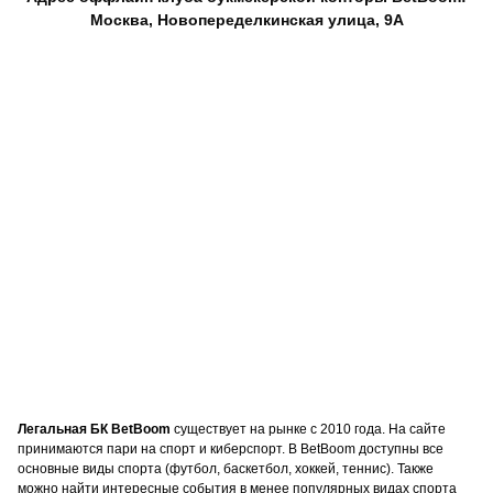
Москва, Новопеределкинская улица, 9А
Легальная БК BetBoom
существует на рынке с 2010 года. На сайте
принимаются пари на спорт и киберспорт. В BetBoom доступны все
основные виды спорта (футбол, баскетбол, хоккей, теннис). Также
можно найти интересные события в менее популярных видах спорта