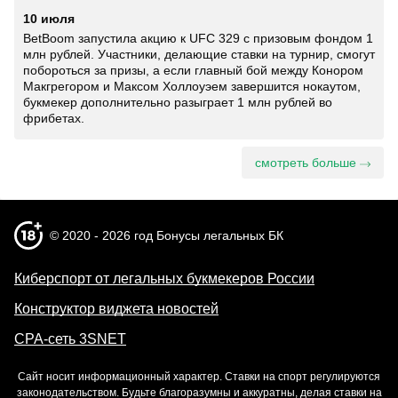
10 июля
BetBoom запустила акцию к UFC 329 с призовым фондом 1
млн рублей. Участники, делающие ставки на турнир, смогут
побороться за призы, а если главный бой между Конором
Макгрегором и Максом Холлоуэем завершится нокаутом,
букмекер дополнительно разыграет 1 млн рублей во
фрибетах.
смотреть больше
© 2020 - 2026 год Бонусы легальных БК
Киберспорт от легальных букмекеров России
Конструктор виджета новостей
CPA-сеть 3SNET
Сайт носит информационный характер. Ставки на спорт регулируются
законодательством. Будьте благоразумны и аккуратны, делая ставки на