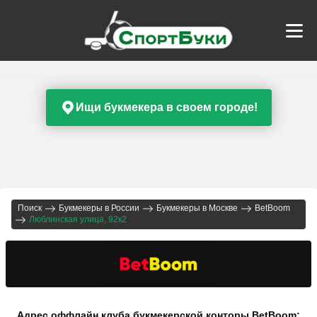
Ищи букмекера в своем городе!
Поиск
Букмекеры в России
Букмекеры в Москве
BetBoom
Люблинская улица, 92к2
Адрес оффлайн клуба букмекерской конторы BetBoom: