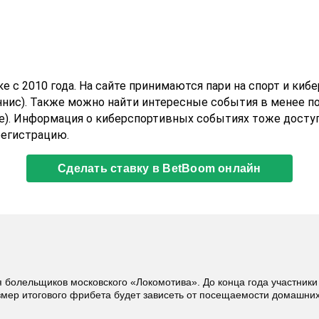
е с 2010 года. На сайте принимаются пари на спорт и ки
теннис). Также можно найти интересные события в менее п
гие). Информация о киберспортивных событиях тоже дост
регистрацию.
Сделать ставку в BetBoom онлайн
 болельщиков московского «Локомотива». До конца года участники
азмер итогового фрибета будет зависеть от посещаемости домашни