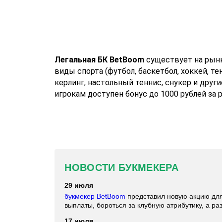
Легальная БК BetBoom
существует на рынк
виды спорта (футбол, баскетбол, хоккей, 
керлинг, настольный теннис, снукер и дру
игрокам доступен бонус до 1000 рублей за 
НОВОСТИ БУКМЕКЕРА
29 июля
букмекер BetBoom
представил новую акцию для
выплаты, бороться за клубную атрибутику, а р
17 июля