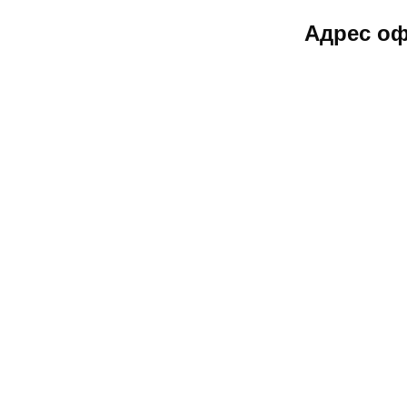
Адрес оф