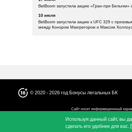
BetBoom запустила акцию «Гран-при Бельгии»
10 июля
BetBoom запустила акцию к UFC 329 с призовым
между Конором Макгрегором и Максом Холлоуэе
© 2020 - 2026 год Бонусы легальных БК
Сайт носит информационный характе
Свидетельство о регистрации средств массовой информац
Используя данный сайт, вы д
Частичное или полное использование материалов (изображения
сделать его удобнее для вас.