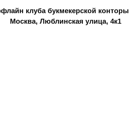
флайн клуба букмекерской конторы
Москва, Люблинская улица, 4к1