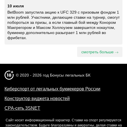
10 июля
BetBoom запустила акцию к UFC 329 с призовым фондом 1
млн рублей. Участники, делающие ставки на турнир, смогут
побороться за призы, а если главный бой между Конором
Макгрегором и Максом Холлоуэем завершится нокаутом,
букмекер дополнительно разыграет 1 млн рублей во
фрибетах.
смотреть больше
© 2020 - 2026 год Бонусы легальных БК
Киберспорт от легальных букмекеров России
Конструктор виджета новостей
CPA-сеть 3SNET
Сайт носит информационный характер. Ставки на спорт регулируются
законодательством. Будьте благоразумны и аккуратны, делая ставки на