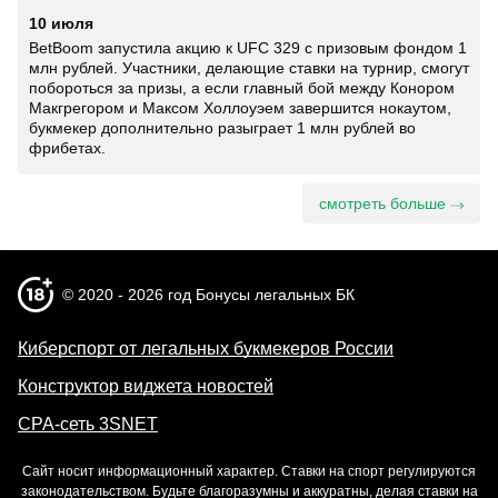
10 июля
BetBoom запустила акцию к UFC 329 с призовым фондом 1
млн рублей. Участники, делающие ставки на турнир, смогут
побороться за призы, а если главный бой между Конором
Макгрегором и Максом Холлоуэем завершится нокаутом,
букмекер дополнительно разыграет 1 млн рублей во
фрибетах.
смотреть больше
© 2020 - 2026 год Бонусы легальных БК
Киберспорт от легальных букмекеров России
Конструктор виджета новостей
CPA-сеть 3SNET
Сайт носит информационный характер. Ставки на спорт регулируются
законодательством. Будьте благоразумны и аккуратны, делая ставки на