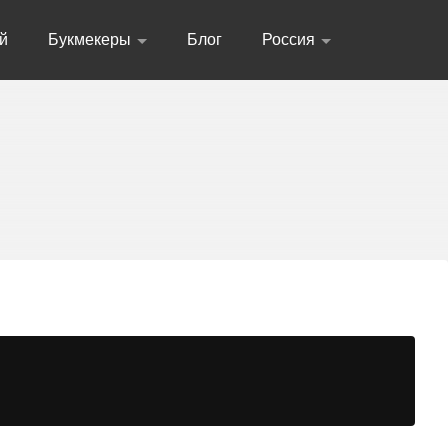
й
Букмекеры
Блог
Россия