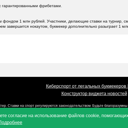
 с гарантированными фрибетами.
 фондом 1 млн рублей. Участники, делающие ставки на турнир, смо
м завершится нокаутом, букмекер дополнительно разыграет 1 мл
Киберспорт от легальных букмекеров
Конструктор виджета новостей
р. Ставки на спорт регулируются законодательством. Будьте благоразумны и
ии ЭЛ № ФС 77 - ‍90004 выдано Федеральной службой по надзору в сфере св
аете согласие на использование файлов cookie, помогающи
(Роскомнадзора) 15.09.2025
, тексты и другой контент сайта sportbk.bet) разрешается только при услов
Подробнее