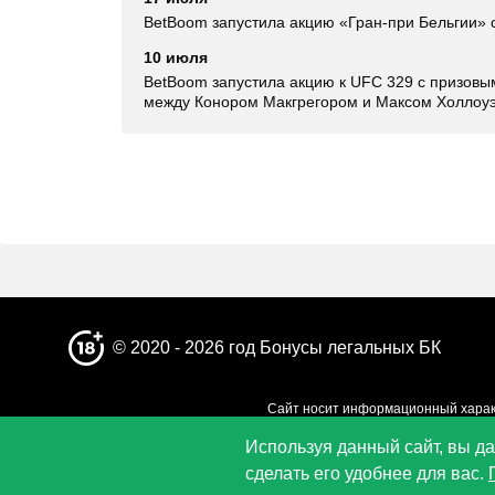
BetBoom запустила акцию «Гран-при Бельгии»
10 июля
BetBoom запустила акцию к UFC 329 с призовым
между Конором Макгрегором и Максом Холлоуэе
© 2020 - 2026 год Бонусы легальных БК
Сайт носит информационный характе
Свидетельство о регистрации средств массовой информац
Используя данный сайт, вы д
Частичное или полное использование материалов (изображения
сделать его удобнее для вас.