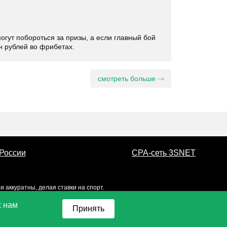
гут побороться за призы, а если главный бой
н рублей во фрибетах.
смотреть больше
 России
CPA-сеть 3SNET
 аккуратны, делая ставки на спорт.
язи, информационных технологий и массовых коммуникаций
х нам
Принять
ии указания активной ссылки на страницу материала на Сайте.