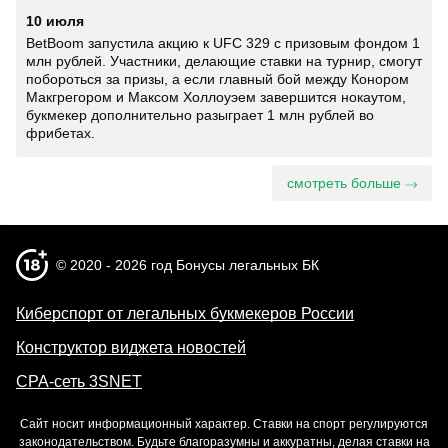
10 июля
BetBoom запустила акцию к UFC 329 с призовым фондом 1
млн рублей. Участники, делающие ставки на турнир, смогут
побороться за призы, а если главный бой между Конором
Макгрегором и Максом Холлоуэем завершится нокаутом,
букмекер дополнительно разыграет 1 млн рублей во
фрибетах.
смотреть больше
© 2020 - 2026 год Бонусы легальных БК
Киберспорт от легальных букмекеров России
Конструктор виджета новостей
CPA-сеть 3SNET
Сайт носит информационный характер. Ставки на спорт регулируются
законодательством. Будьте благоразумны и аккуратны, делая ставки на