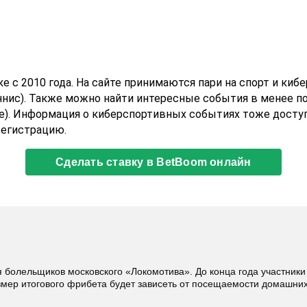
е с 2010 года. На сайте принимаются пари на спорт и ки
теннис). Также можно найти интересные события в менее п
гие). Информация о киберспортивных событиях тоже дост
регистрацию.
Сделать ставку в BetBoom онлайн
 болельщиков московского «Локомотива». До конца года участники
азмер итогового фрибета будет зависеть от посещаемости домашни