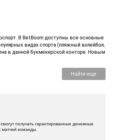
берспорт. В BetBoom доступны все основные
опулярных видах спорта (пляжный волейбол,
упна в данной букмекерской конторе. Новым
Найти еще
 смогут получать гарантированные денежные
х матчей команды.