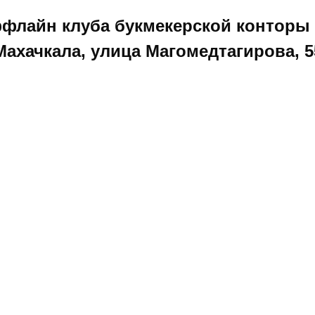
флайн клуба букмекерской конторы
Махачкала, улица Магомедтагирова, 5