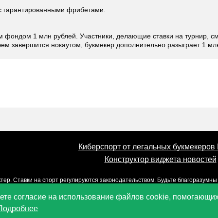
 с гарантированными фрибетами.
 фондом 1 млн рублей. Участники, делающие ставки на турнир, смо
м завершится нокаутом, букмекер дополнительно разыграет 1 мл
Киберспорт от легальных букмекеров
Конструктор виджета новостей
р. Ставки на спорт регулируются законодательством. Будьте благоразумны и
ии ЭЛ № ФС 77 - ‍90004 выдано Федеральной службой по надзору в сфере св
аете согласие на использование файлов cookie, помогающи
(Роскомнадзора) 15.09.2025
, тексты и другой контент сайта sportbk.bet) разрешается только при услов
Подробнее