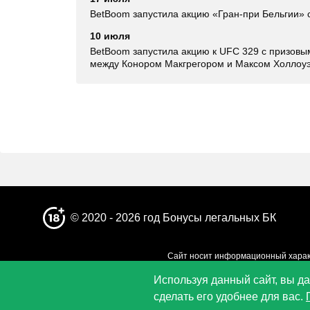
BetBoom запустила акцию «Гран-при Бельгии»
10 июля
BetBoom запустила акцию к UFC 329 с призовым
между Конором Макгрегором и Максом Холлоуэе
© 2020 - 2026 год Бонусы легальных БК
Сайт носит информационный характе
Свидетельство о регистрации средств массовой информац
Используя данный сайт, вы д
Частичное или полное использование материалов (изображения
сделать его удобнее для вас.