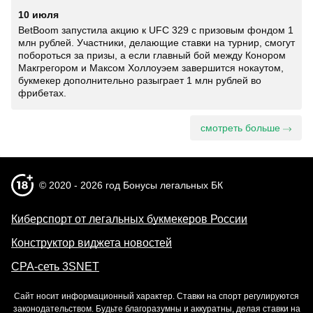
10 июля
BetBoom запустила акцию к UFC 329 с призовым фондом 1
млн рублей. Участники, делающие ставки на турнир, смогут
побороться за призы, а если главный бой между Конором
Макгрегором и Максом Холлоуэем завершится нокаутом,
букмекер дополнительно разыграет 1 млн рублей во
фрибетах.
смотреть больше
© 2020 - 2026 год Бонусы легальных БК
Киберспорт от легальных букмекеров России
Конструктор виджета новостей
CPA-сеть 3SNET
Сайт носит информационный характер. Ставки на спорт регулируются
законодательством. Будьте благоразумны и аккуратны, делая ставки на