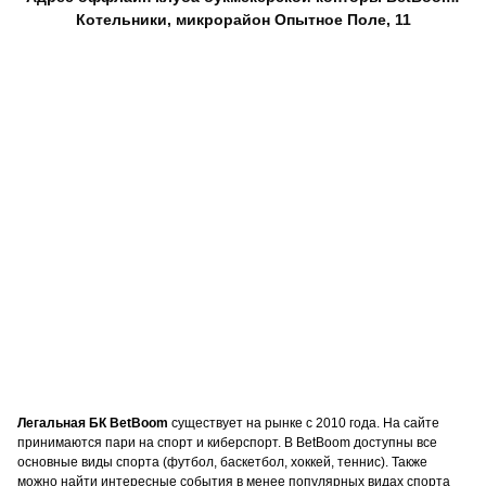
Котельники, микрорайон Опытное Поле, 11
Легальная БК BetBoom
существует на рынке с 2010 года. На сайте
принимаются пари на спорт и киберспорт. В BetBoom доступны все
основные виды спорта (футбол, баскетбол, хоккей, теннис). Также
можно найти интересные события в менее популярных видах спорта