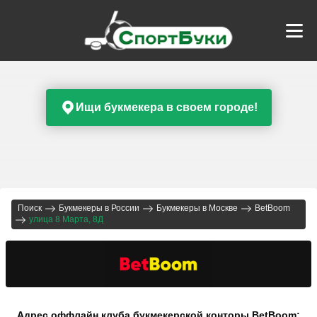
Ищи букмекера в своем городе!
Поиск
Букмекеры в России
Букмекеры в Москве
BetBoom
улица 8 Марта, 8Д
Адрес оффлайн клуба букмекерской конторы BetBoom: