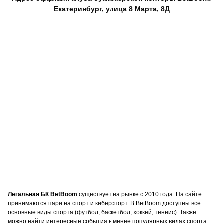
Екатеринбург, улица 8 Марта, 8Д
Легальная БК BetBoom
существует на рынке с 2010 года. На сайте
принимаются пари на спорт и киберспорт. В BetBoom доступны все
основные виды спорта (футбол, баскетбол, хоккей, теннис). Также
можно найти интересные события в менее популярных видах спорта