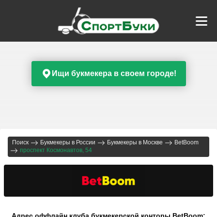
Ищи букмекера в своем городе!
Поиск
Букмекеры в России
Букмекеры в Москве
BetBoom
проспект Космонавтов, 54
Адрес оффлайн клуба букмекерской конторы BetBoom: