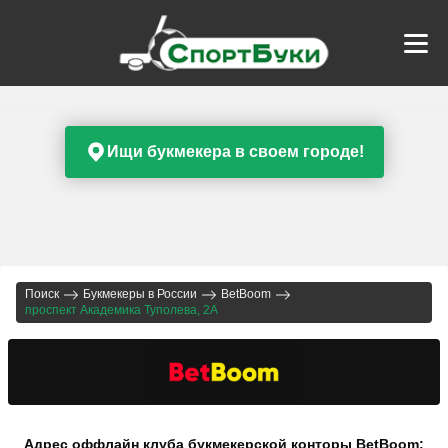
Ищи букмекера в своем городе!
Поиск
Букмекеры в России
BetBoom
проспект Академика Туполева, 2А
Адрес оффлайн клуба букмекерской конторы BetBoom: