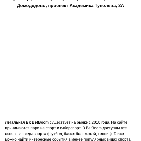
Домодедово, проспект Академика Туполева, 2А
Легальная БК BetBoom
существует на рынке с 2010 года. На сайте
принимаются пари на спорт и киберспорт. В BetBoom доступны все
основные виды спорта (футбол, баскетбол, хоккей, теннис). Также
можно найти интересные события в менее популярных видах спорта