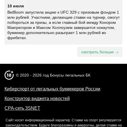
10 июля
BetBoom запустила акцию к UFC 329 с призовым фондом 1
млн рублей. Участники, делающие ставки на турнир, смогут
побороться за призы, а если главный бой между Конором
Макгрегором и Максом Холлоуэем завершится нокаутом,
букмекер дополнительно разыграет 1 млн рублей во
фрибетах.
смотреть больше
© 2020 - 2026 год Бонусы легальных БК
Киберспорт от легальных букмекеров России
Конструктор виджета новостей
CPA-сеть 3SNET
Сайт носит информационный характер. Ставки на спорт регулируются
законодательством. Будьте благоразумны и аккуратны, делая ставки на