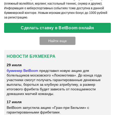
(пляжный волейбол, керлинг, настольный теннис, снукер и другие).
Информация о киберспортивных событиях тоже доступна в данной
букмекерской конторе. Новым игрокам доступен бонус до 1000 рублей
за регистрацию.
Сделать ставку в BetBoom онлайн
Найти еще
НОВОСТИ БУКМЕКЕРА
29 июля
букмекер BetBoom
представил новую акцию для
болельщиков московского «Локомотива». До конца года
участники смогут получать гарантированные денежные
выплаты, бороться за клубную атрибутику, а размер
итогового фрибета будет зависеть от посещаемости
домашних матчей команды.
17 июля
BetBoom запустила акцию «Гран-при Бельгии» с
гарантированными фрибетами.