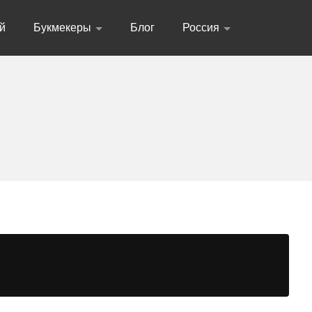
й
Букмекеры
Блог
Россия