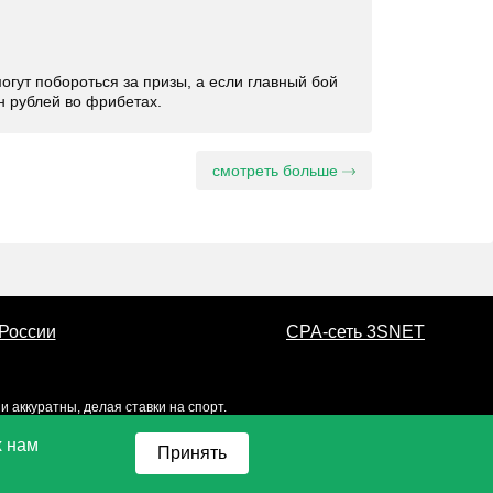
гут побороться за призы, а если главный бой
н рублей во фрибетах.
смотреть больше
 России
CPA-сеть 3SNET
 аккуратны, делая ставки на спорт.
язи, информационных технологий и массовых коммуникаций
х нам
Принять
ии указания активной ссылки на страницу материала на Сайте.