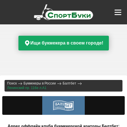
Ищи букмекера в своем городе!
Поиск
Букмекеры в России
Балтбет
Ленинский пр. 116е л.А1
Адрес оффлайн клуба букмекерской конторы Балтбет: