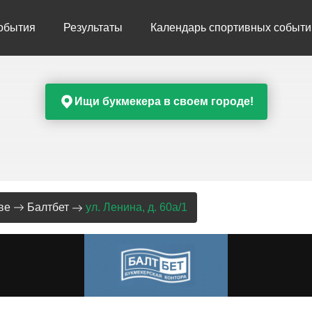
обытия
Результаты
Календарь спортивных событи
Ищи букмекера в своем городе!
ве
Балтбет
ул. Ленина, д. 60а/1