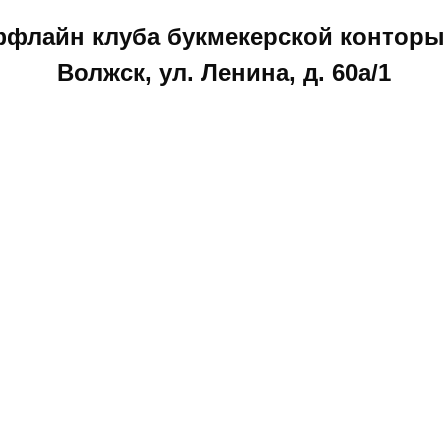
флайн клуба букмекерской конторы
Волжск, ул. Ленина, д. 60а/1