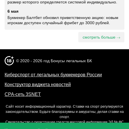
размер которого определяется системой индивидуально.
6 мая
Букмекер Балтбет обновил приветственную акцию: новым
игрокам доступен случайный фрибет до 3000 рублей.
смотреть больше
© 2020 - 2026 год Бонусы легальных БК
Киберспорт от легальных букмекеров России
Конструктор виджета новостей
CPA-сеть 3SNET
Сайт носит информационный характер. Ставки на спорт регулируются
законодательством. Будьте благоразумны и аккуратны, делая ставки на
спорт.
Свидетельство о регистрации средств массовой информации ЭЛ № ФС
77 - ‍90004 выдано Федеральной службой по надзору в сфере связи,