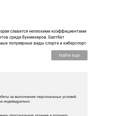
оторая славится неплохими коэффициентами
нтов среди букмекеров. Балтбет
самые популярные виды спорта и киберспорт.
Найти еще
ибеты за выполнение персональных условий.
ка индивидуально.
нить персональное задание и получить