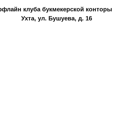
флайн клуба букмекерской конторы
Ухта, ул. Бушуева, д. 16