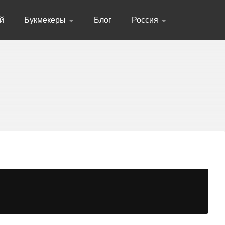
й
Букмекеры
Блог
Россия