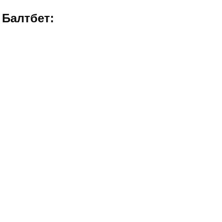
 Балтбет: