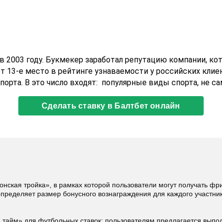
 в 2003 году. Букмекер заработал репутацию компании, к
т 13-е место в рейтинге узнаваемости у российских клие
порта. В это число входят: популярные виды спорта, не 
Сделать ставку в Балтбет онлайн
нская тройка», в рамках которой пользователи могут получать фр
пределяет размер бонусного вознаграждения для каждого участни
 тайм» для футбольных ставок: пользователям предлагается выпол