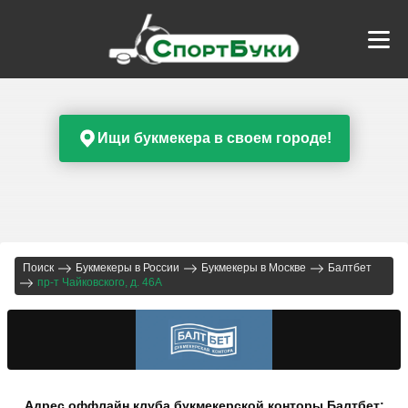
Ищи букмекера в своем городе!
Поиск
Букмекеры в России
Букмекеры в Москве
Балтбет
пр-т Чайковского, д. 46А
Адрес оффлайн клуба букмекерской конторы Балтбет: