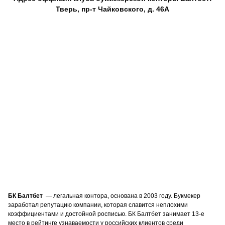
Тверь, пр-т Чайковского, д. 46А
БК Балтбет
— легальная контора, основана в 2003 году. Букмекер
заработал репутацию компании, которая славится неплохими
коэффициентами и достойной росписью. БК Балтбет занимает 13-е
место в рейтинге узнаваемости у российских клиентов среди