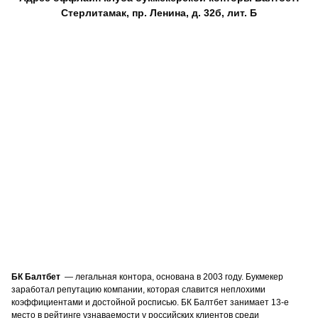
Стерлитамак, пр. Ленина, д. 32б, лит. Б
БК Балтбет
— легальная контора, основана в 2003 году. Букмекер
заработал репутацию компании, которая славится неплохими
коэффициентами и достойной росписью. БК Балтбет занимает 13-е
место в рейтинге узнаваемости у российских клиентов среди