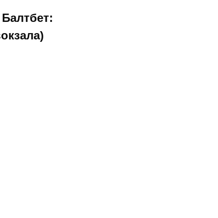
 Балтбет:
вокзала)