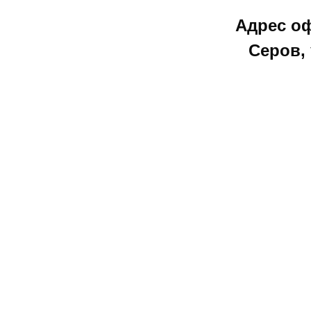
Адрес оф
Серов, 