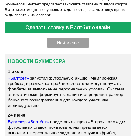
букмекеров. Балтбет предлагает заключить ставки на 20 видов спорта.
В это число входят: популярные виды спорта, не самые популярные
виды спорта и киберспорт.
Сделать ставку в Балтбет онлайн
Найти еще
НОВОСТИ БУКМЕКЕРА
1 июля
«Балтбет»
запустил футбольную акцию «Чемпионская
тройка», в рамках которой пользователи могут получать
фрибеты за выполнение персональных условий. Система
автоматически формирует задания и определяет размер
бонусного вознаграждения для каждого участника
индивидуально.
24 июня
Букмекер «Балтбет»
представил акцию «Второй тайм» для
футбольных ставок: пользователям предлагается
выполнить персональное задание и получить фрибет,