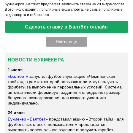
букмекеров. Балтбет предлагает заключить ставки на 20 видов спорта.
В это число входят: популярные виды спорта, не самые популярные
виды спорта и киберспорт.
Сделать ставку в Балтбет онлайн
Найти еще
НОВОСТИ БУКМЕКЕРА
1 июля
«Балтбет»
запустил футбольную акцию «Чемпионская
тройка», в рамках которой пользователи могут получать
фрибеты за выполнение персональных условий. Система
автоматически формирует задания и определяет размер
бонусного вознаграждения для каждого участника
индивидуально.
24 июня
Букмекер «Балтбет»
представил акцию «Второй тайм» для
футбольных ставок: пользователям предлагается
выполнить персональное задание и получить фрибет,