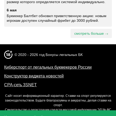
размер которого определяется системой индивидуально.
6 мая
Букмекер Балтбет обновил приветственную акцию: новым
игрокам доступен случайный фрибет до 3000 рублей.
смотреть больше
© 2020 - 2026 год Бонусы легальных БК
Киберспорт от легальных букмекеров России
Конструктор виджета новостей
CPA-сеть 3SNET
Сайт носит информационный характер. Ставки на спорт регулируются
законодательством. Будьте благоразумны и аккуратны, делая ставки на
спорт.
Свидетельство о регистрации средств массовой информации ЭЛ № ФС
77 - ‍90004 выдано Федеральной службой по надзору в сфере связи,