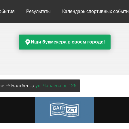
обытия
Результаты
Календарь спортивных событи
Ищи букмекера в своем городе!
ве
Балтбет
ул. Чапаева, д. 12б