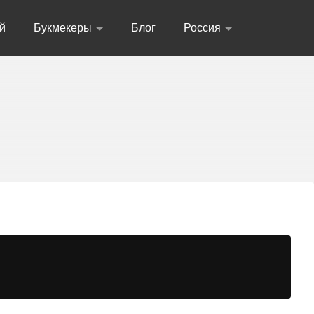
й
Букмекеры
Блог
Россия