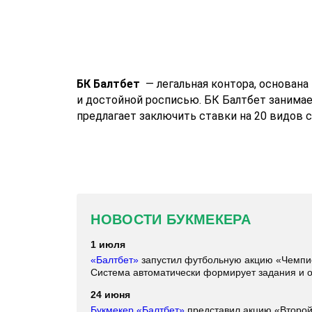
БК Балтбет
— легальная контора, основана
и достойной росписью. БК Балтбет занимае
предлагает заключить ставки на 20 видов с
НОВОСТИ БУКМЕКЕРА
1 июля
«Балтбет»
запустил футбольную акцию «Чемпио
Система автоматически формирует задания и о
24 июня
Букмекер «Балтбет»
представил акцию «Второй