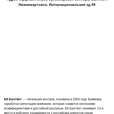
Нижневартовск, Интернациональная зд.49
БК Балтбет
— легальная контора, основана в 2003 году. Букмекер
заработал репутацию компании, которая славится неплохими
коэффициентами и достойной росписью. БК Балтбет занимает 13-е
место в рейтинге узнаваемости у российских клиентов среди