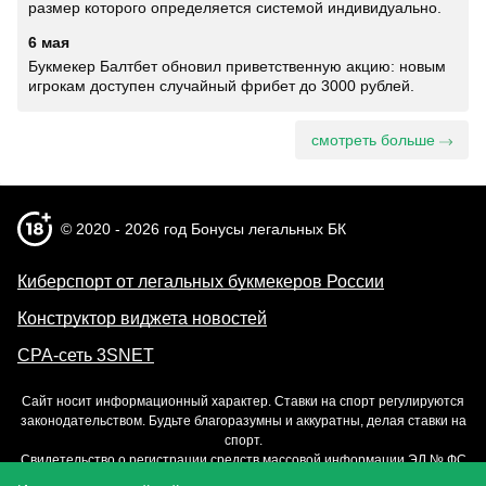
размер которого определяется системой индивидуально.
6 мая
Букмекер Балтбет обновил приветственную акцию: новым
игрокам доступен случайный фрибет до 3000 рублей.
смотреть больше
© 2020 - 2026 год Бонусы легальных БК
Киберспорт от легальных букмекеров России
Конструктор виджета новостей
CPA-сеть 3SNET
Сайт носит информационный характер. Ставки на спорт регулируются
законодательством. Будьте благоразумны и аккуратны, делая ставки на
спорт.
Свидетельство о регистрации средств массовой информации ЭЛ № ФС
77 - ‍90004 выдано Федеральной службой по надзору в сфере связи,