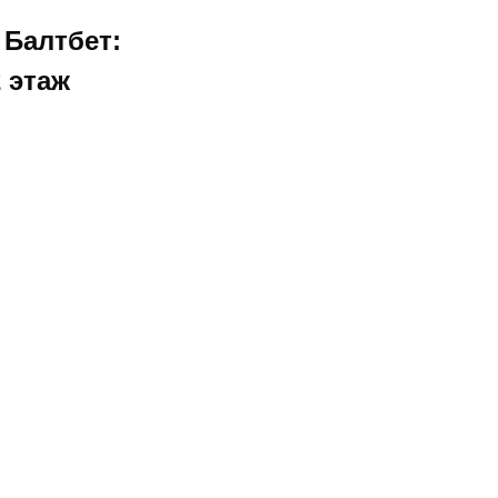
 Балтбет:
2 этаж