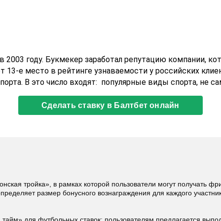
 в 2003 году. Букмекер заработал репутацию компании, к
т 13-е место в рейтинге узнаваемости у российских клие
порта. В это число входят: популярные виды спорта, не 
Сделать ставку в Балтбет онлайн
нская тройка», в рамках которой пользователи могут получать фр
пределяет размер бонусного вознаграждения для каждого участни
 тайм» для футбольных ставок: пользователям предлагается выпол