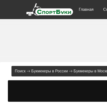
Главная
С
Поиск
Букмекеры в России
Букмекеры в Моск