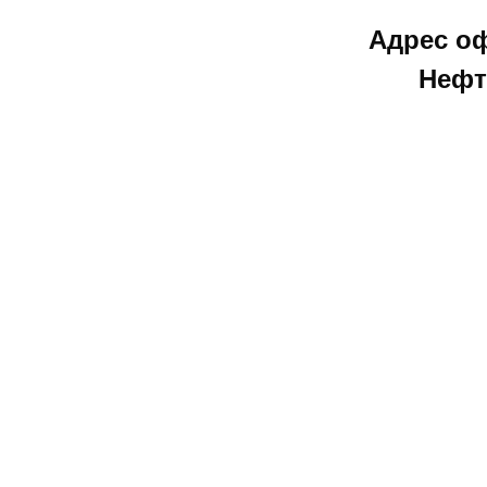
Адрес оф
Нефте