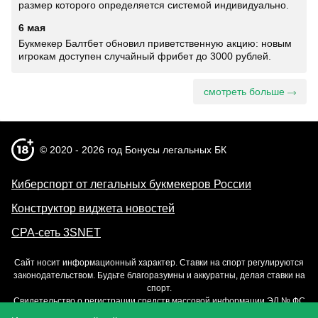
размер которого определяется системой индивидуально.
6 мая
Букмекер Балтбет обновил приветственную акцию: новым
игрокам доступен случайный фрибет до 3000 рублей.
смотреть больше
© 2020 - 2026 год Бонусы легальных БК
Киберспорт от легальных букмекеров России
Конструктор виджета новостей
CPA-сеть 3SNET
Сайт носит информационный характер. Ставки на спорт регулируются
законодательством. Будьте благоразумны и аккуратны, делая ставки на
спорт.
Свидетельство о регистрации средств массовой информации ЭЛ № ФС
77 - ‍90004 выдано Федеральной службой по надзору в сфере связи,