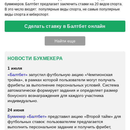
букмекеров. Балтбет предлагает заключить ставки на 20 видов спорта.
В это число входят: популярные виды спорта, не самые популярные
виды спорта и киберспорт.
Сделать ставку в Балтбет онлайн
Найти еще
НОВОСТИ БУКМЕКЕРА
1 июля
«Балтбет»
запустил футбольную акцию «Чемпионская
тройка», в рамках которой пользователи могут получать
фрибеты за выполнение персональных условий. Система
автоматически формирует задания и определяет размер
бонусного вознаграждения для каждого участника
индивидуально.
24 июня
Букмекер «Балтбет»
представил акцию «Второй тайм» для
футбольных ставок: пользователям предлагается
выполнить персональное задание и получить фрибет,