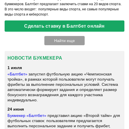
букмекеров. Балтбет предлагает заключить ставки на 20 видов спорта.
В это число входят: популярные виды спорта, не самые популярные
виды спорта и киберспорт.
Сделать ставку в Балтбет онлайн
Найти еще
НОВОСТИ БУКМЕКЕРА
1 июля
«Балтбет»
запустил футбольную акцию «Чемпионская
тройка», в рамках которой пользователи могут получать
фрибеты за выполнение персональных условий. Система
автоматически формирует задания и определяет размер
бонусного вознаграждения для каждого участника
индивидуально.
24 июня
Букмекер «Балтбет»
представил акцию «Второй тайм» для
футбольных ставок: пользователям предлагается
выполнить персональное задание и получить фрибет,