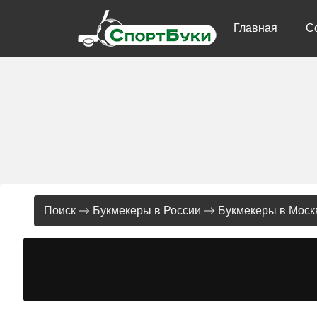
Главная
С
Поиск
Букмекеры в России
Букмекеры в Моск