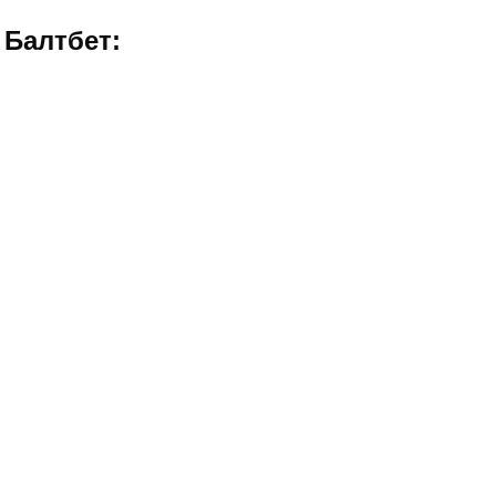
 Балтбет: