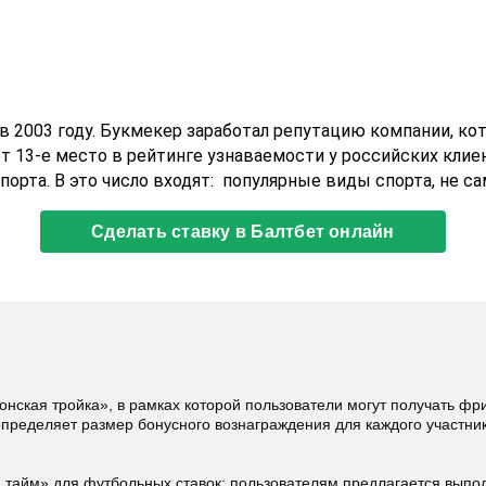
 в 2003 году. Букмекер заработал репутацию компании, к
т 13-е место в рейтинге узнаваемости у российских клие
порта. В это число входят: популярные виды спорта, не 
Сделать ставку в Балтбет онлайн
нская тройка», в рамках которой пользователи могут получать фр
пределяет размер бонусного вознаграждения для каждого участни
 тайм» для футбольных ставок: пользователям предлагается выпол