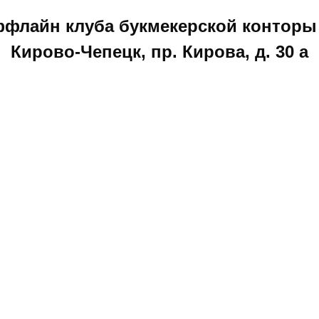
флайн клуба букмекерской конторы
Кирово-Чепецк, пр. Кирова, д. 30 а