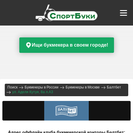
Ищи букмекера в своем городе!
Поиск
Букмекеры в России
Букмекеры в Москве
Балтбет
ул. Аделя Кутуя, 8а л.А3
Адрес оффлайн клуба букмекерской конторы Балтбет: