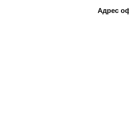
Адрес оф