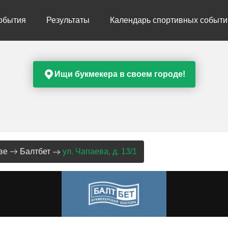
обытия
Результаты
Календарь спортивных событи
Ищи букмекера в своем городе!
ве
Балтбет
ул. Чапаева, д. 13/1