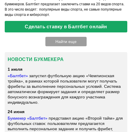
букмекеров. Балтбет предлагает заключить ставки на 20 видов спорта.
В это число входят: популярные виды спорта, не самые популярные
виды спорта и киберспорт.
Сделать ставку в Балтбет онлайн
Найти еще
НОВОСТИ БУКМЕКЕРА
1 июля
«Балтбет»
запустил футбольную акцию «Чемпионская
тройка», в рамках которой пользователи могут получать
фрибеты за выполнение персональных условий. Система
автоматически формирует задания и определяет размер
бонусного вознаграждения для каждого участника
индивидуально.
24 июня
Букмекер «Балтбет»
представил акцию «Второй тайм» для
футбольных ставок: пользователям предлагается
выполнить персональное задание и получить фрибет,