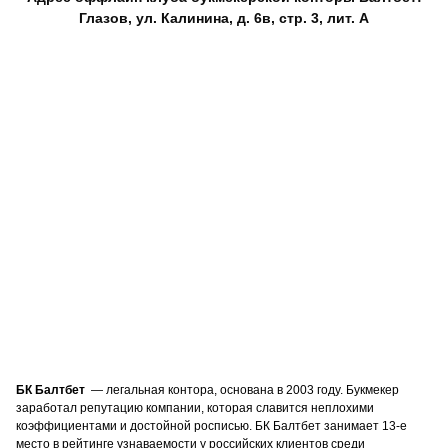
Глазов, ул. Калинина, д. 6в, стр. 3, лит. А
БК Балтбет
— легальная контора, основана в 2003 году. Букмекер
заработал репутацию компании, которая славится неплохими
коэффициентами и достойной росписью. БК Балтбет занимает 13-е
место в рейтинге узнаваемости у российских клиентов среди