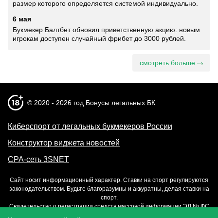
размер которого определяется системой индивидуально.
6 мая
Букмекер Балтбет обновил приветственную акцию: новым
игрокам доступен случайный фрибет до 3000 рублей.
смотреть больше
© 2020 - 2026 год Бонусы легальных БК
Киберспорт от легальных букмекеров России
Конструктор виджета новостей
CPA-сеть 3SNET
Сайт носит информационный характер. Ставки на спорт регулируются
законодательством. Будьте благоразумны и аккуратны, делая ставки на
спорт.
Свидетельство о регистрации средств массовой информации ЭЛ № ФС
77 - ‍90004 выдано Федеральной службой по надзору в сфере связи,