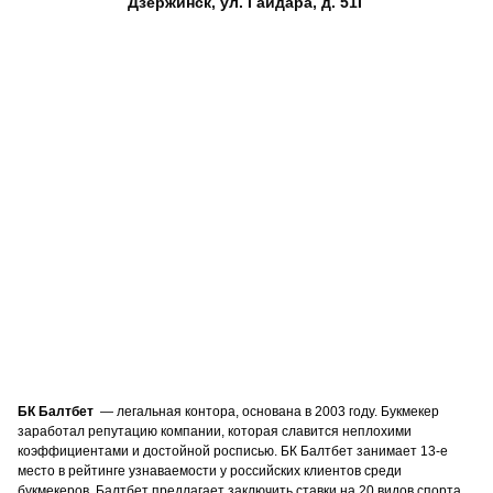
Дзержинск, ул. Гайдара, д. 51Г
БК Балтбет
— легальная контора, основана в 2003 году. Букмекер
заработал репутацию компании, которая славится неплохими
коэффициентами и достойной росписью. БК Балтбет занимает 13-е
место в рейтинге узнаваемости у российских клиентов среди
букмекеров. Балтбет предлагает заключить ставки на 20 видов спорта.